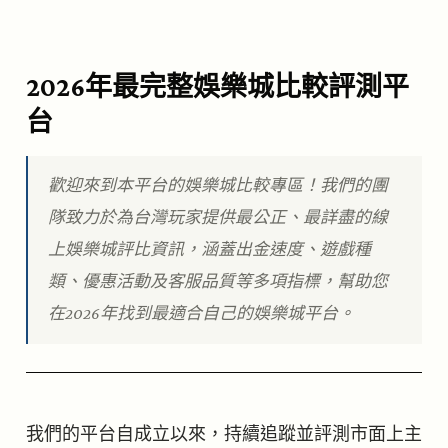
2026年最完整娛樂城比較評測平
台
歡迎來到本平台的娛樂城比較專區！我們的團
隊致力於為台灣玩家提供最公正、最詳盡的線
上娛樂城評比資訊，涵蓋出金速度、遊戲種
類、優惠活動及客服品質等多項指標，幫助您
在2026年找到最適合自己的娛樂城平台。
我們的平台自成立以來，持續追蹤並評測市面上主