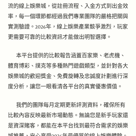
流的線上娛樂城，從註冊流程、入金方式到出金效
率，每一個環節都經過我們專業團隊的嚴格把關與
實測驗證。2026年，線上娛樂產業競爭激烈，玩家
更需要可靠的比較資訊才能做出明智選擇。
本平台提供的比較報告涵蓋百家樂、老虎機、
體育博彩、撲克等多種熱門遊戲類型，並針對各大
娛樂城的歡迎獎金、免費旋轉及忠誠度計劃進行深
度分析，讓您一眼看清各平台的真實優惠價值。
我們的團隊每月定期更新評測資料，確保所有
比較內容反映最新市場動態。無論您是新手玩家還
是資深賭客，都能在本平台找到最符合需求的娛樂