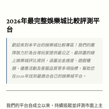
2026年最完整娛樂城比較評測平
台
歡迎來到本平台的娛樂城比較專區！我們的團
隊致力於為台灣玩家提供最公正、最詳盡的線
上娛樂城評比資訊，涵蓋出金速度、遊戲種
類、優惠活動及客服品質等多項指標，幫助您
在2026年找到最適合自己的娛樂城平台。
我們的平台自成立以來，持續追蹤並評測市面上主