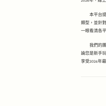
2026年，
本平台
類型，並針
一眼看清各
我們的
論您是新手
享受2026