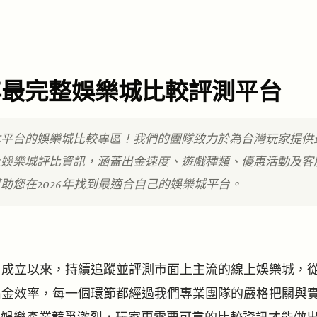
6年最完整娛樂城比較評測平台
本平台的娛樂城比較專區！我們的團隊致力於為台灣玩家提供
上娛樂城評比資訊，涵蓋出金速度、遊戲種類、優惠活動及客
助您在2026年找到最適合自己的娛樂城平台。
自成立以來，持續追蹤並評測市面上主流的線上娛樂城，
出金效率，每一個環節都經過我們專業團隊的嚴格把關與