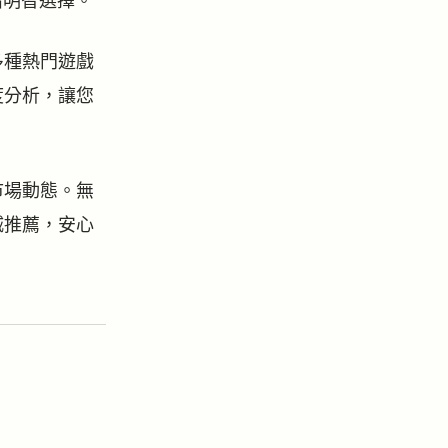
出明智選擇。
多種熱門遊戲
度分析，讓您
市場動態。無
城推薦，安心