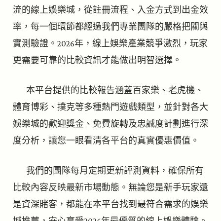
流的線上娛樂城，從註冊流程、入金方式到出金效
率，每一個環節都經過我們專業團隊的嚴格把關與
實測驗證。2026年，線上娛樂產業競爭激烈，玩家
更需要可靠的比較資訊才能做出明智選擇。
本平台提供的比較報告涵蓋百家樂、老虎機、
體育博彩、撲克等多種熱門遊戲類型，並針對各大
娛樂城的歡迎獎金、免費旋轉及忠誠度計劃進行深
度分析，讓您一眼看清各平台的真實優惠價值。
我們的團隊每月定期更新評測資料，確保所有
比較內容反映最新市場動態。無論您是新手玩家還
是資深賭客，都能在本平台找到最符合需求的娛樂