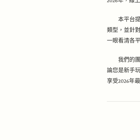
2026年，
本平台
類型，並針
一眼看清各
我們的
論您是新手
享受2026