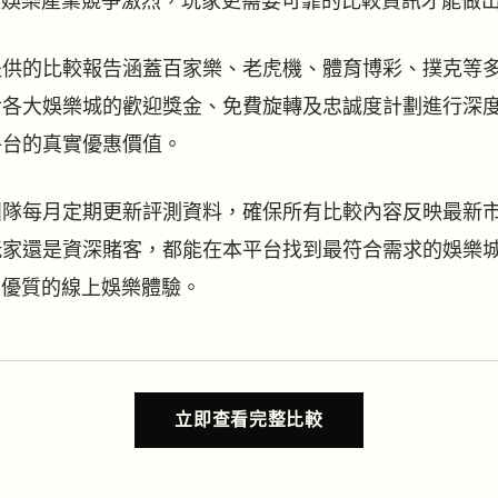
線上娛樂產業競爭激烈，玩家更需要可靠的比較資訊才能做
提供的比較報告涵蓋百家樂、老虎機、體育博彩、撲克等
對各大娛樂城的歡迎獎金、免費旋轉及忠誠度計劃進行深
平台的真實優惠價值。
團隊每月定期更新評測資料，確保所有比較內容反映最新
玩家還是資深賭客，都能在本平台找到最符合需求的娛樂
年最優質的線上娛樂體驗。
立即查看完整比較